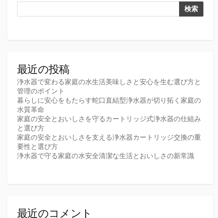
検索
最近の投稿
浄水器で変わる家庭の水生活美味しさと安心を生む選び方と
管理のポイント
暮らしに安心をもたらす蛇口直結型浄水器が切り拓く家庭の
水質革命
家庭の安全とおいしさを守るカートリッジ式浄水器の仕組み
と選び方
家庭の安全とおいしさを支える浄水器カートリッジ交換の重
要性と選び方
浄水器で守る家庭の水安全清潔な生活とおいしさの新常識
最近のコメント