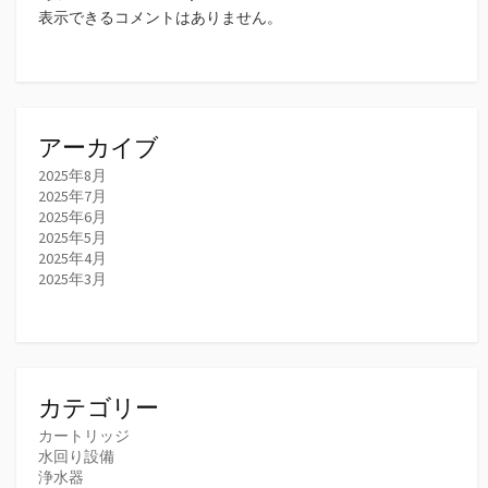
表示できるコメントはありません。
アーカイブ
2025年8月
2025年7月
2025年6月
2025年5月
2025年4月
2025年3月
カテゴリー
カートリッジ
水回り設備
浄水器