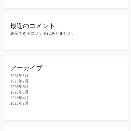
最近のコメント
表示できるコメントはありません。
アーカイブ
2025年8月
2025年7月
2025年6月
2025年5月
2025年4月
2025年3月