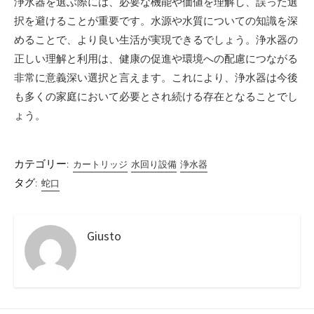
浄水器を選ぶ際には、必要な機能や価値を理解し、誤った選
択を避けることが重要です。水源や水質についての知識を深
めることで、より良い生活が実現できるでしょう。浄水器の
正しい理解と利用は、健康の促進や環境への配慮につながる
非常に意義深い選択と言えます。これにより、浄水器は今後
も多くの家庭において必要とされ続ける存在となることでし
ょう。
カテゴリー:
カートリッジ
水回り設備
浄水器
タグ:
蛇口
Giusto