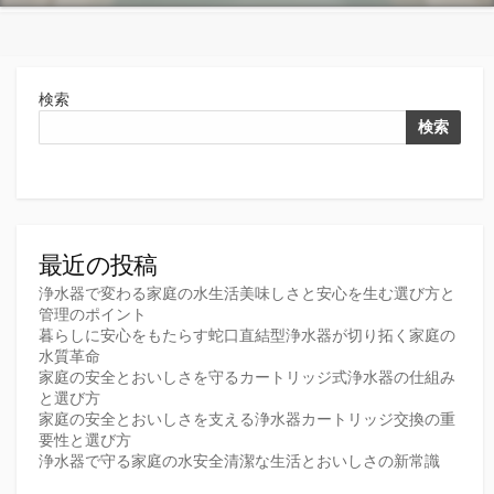
検索
検索
最近の投稿
浄水器で変わる家庭の水生活美味しさと安心を生む選び方と
管理のポイント
暮らしに安心をもたらす蛇口直結型浄水器が切り拓く家庭の
水質革命
家庭の安全とおいしさを守るカートリッジ式浄水器の仕組み
と選び方
家庭の安全とおいしさを支える浄水器カートリッジ交換の重
要性と選び方
浄水器で守る家庭の水安全清潔な生活とおいしさの新常識