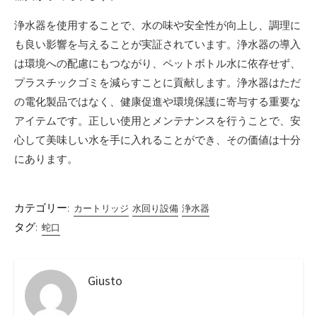
浄水器を使用することで、水の味や安全性が向上し、調理に
も良い影響を与えることが実証されています。浄水器の導入
は環境への配慮にもつながり、ペットボトル水に依存せず、
プラスチックゴミを減らすことに貢献します。浄水器はただ
の電化製品ではなく、健康促進や環境保護に寄与する重要な
アイテムです。正しい使用とメンテナンスを行うことで、安
心して美味しい水を手に入れることができ、その価値は十分
にあります。
カテゴリー:
カートリッジ
水回り設備
浄水器
タグ:
蛇口
Giusto