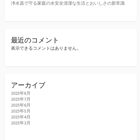
浄水器で守る家庭の水安全清潔な生活とおいしさの新常識
最近のコメント
表示できるコメントはありません。
アーカイブ
2025年8月
2025年7月
2025年6月
2025年5月
2025年4月
2025年3月