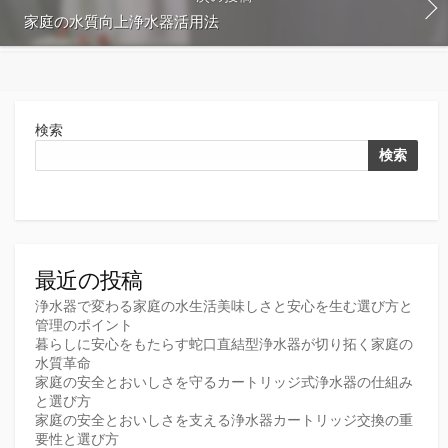
家庭の水質向上浄水器活用法
検索
検索
最近の投稿
浄水器で変わる家庭の水生活美味しさと安心を生む選び方と
管理のポイント
暮らしに安心をもたらす蛇口直結型浄水器が切り拓く家庭の
水質革命
家庭の安全とおいしさを守るカートリッジ式浄水器の仕組み
と選び方
家庭の安全とおいしさを支える浄水器カートリッジ交換の重
要性と選び方