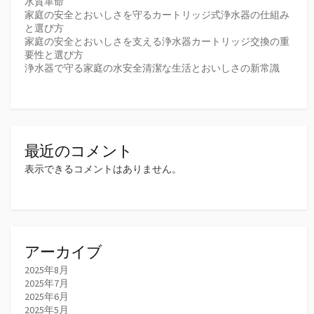
水質革命
家庭の安全とおいしさを守るカートリッジ式浄水器の仕組み
と選び方
家庭の安全とおいしさを支える浄水器カートリッジ交換の重
要性と選び方
浄水器で守る家庭の水安全清潔な生活とおいしさの新常識
最近のコメント
表示できるコメントはありません。
アーカイブ
2025年8月
2025年7月
2025年6月
2025年5月