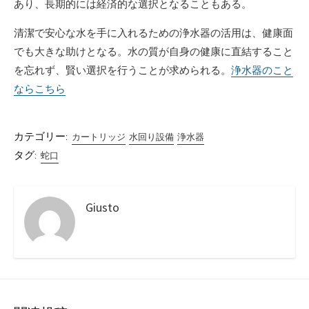
あり、長期的には経済的な選択となることもある。
清潔で安心な水を手に入れるための浄水器の活用は、健康面
でも大きな助けとなる。水の質が自身の健康に直結すること
を忘れず、賢い選択を行うことが求められる。
浄水器のこと
ならこちら
カテゴリー:
カートリッジ
水回り設備
浄水器
タグ:
蛇口
Giusto