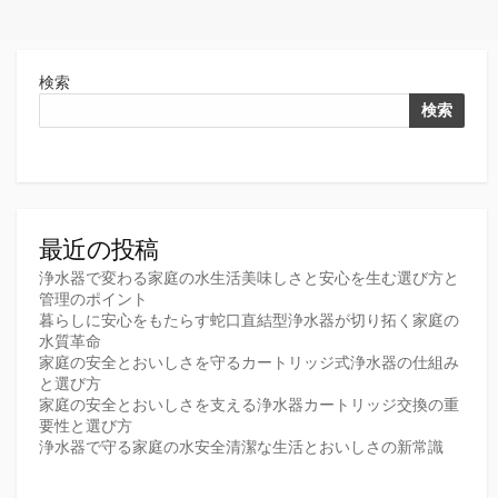
検索
検索
最近の投稿
浄水器で変わる家庭の水生活美味しさと安心を生む選び方と
管理のポイント
暮らしに安心をもたらす蛇口直結型浄水器が切り拓く家庭の
水質革命
家庭の安全とおいしさを守るカートリッジ式浄水器の仕組み
と選び方
家庭の安全とおいしさを支える浄水器カートリッジ交換の重
要性と選び方
浄水器で守る家庭の水安全清潔な生活とおいしさの新常識