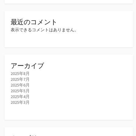
最近のコメント
表示できるコメントはありません。
アーカイブ
2025年8月
2025年7月
2025年6月
2025年5月
2025年4月
2025年3月