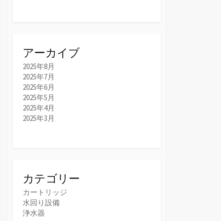
アーカイブ
2025年8月
2025年7月
2025年6月
2025年5月
2025年4月
2025年3月
カテゴリー
カートリッジ
水回り設備
浄水器