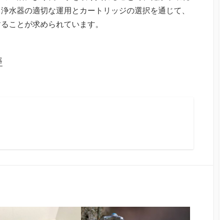
。浄水器の適切な運用とカートリッジの選択を通じて、
することが求められています。
器