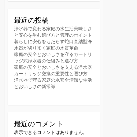
最近の投稿
浄水器で変わる家庭の水生活美味しさ
と安心を生む選び方と管理のポイント
暮らしに安心をもたらす蛇口直結型浄
水器が切り拓く家庭の水質革命
家庭の安全とおいしさを守るカートリ
ッジ式浄水器の仕組みと選び方
家庭の安全とおいしさを支える浄水器
カートリッジ交換の重要性と選び方
浄水器で守る家庭の水安全清潔な生活
とおいしさの新常識
最近のコメント
表示できるコメントはありません。