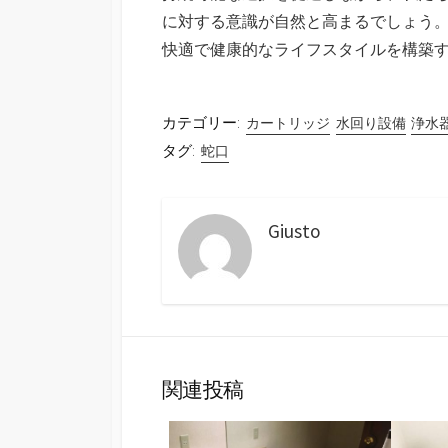
に対する意識が自然と高まるでしょう
快適で健康的なライフスタイルを構築
カテゴリー:
カートリッジ
水回り設備
浄水
タグ:
蛇口
Giusto
関連投稿